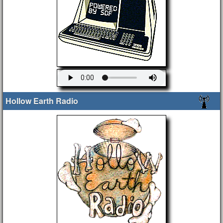
Hollow Earth Radio